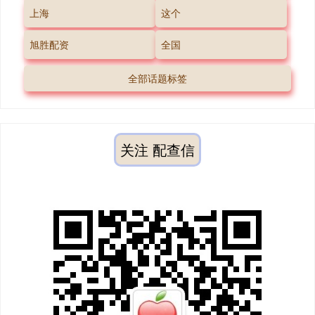
上海
这个
旭胜配资
全国
全部话题标签
关注 配查信