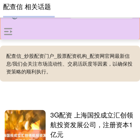
配查信 相关话题
配查信_炒股配资门户_股票配资机构_配资网官网最新信
息/我们会关注市场流动性、交易活跃度等因素，以确保投
资策略的顺利执行。
3G配资 上海国投成立汇创领
航投资发展公司，注册资本1
亿元