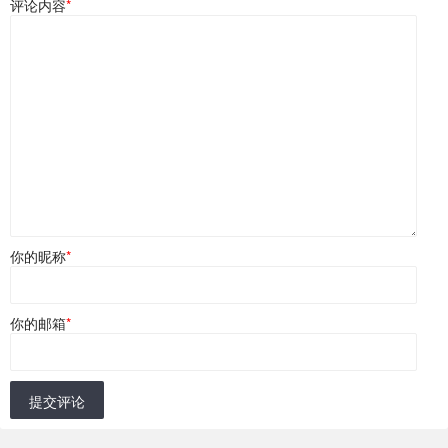
评论内容
*
你的昵称
*
你的邮箱
*
提交评论