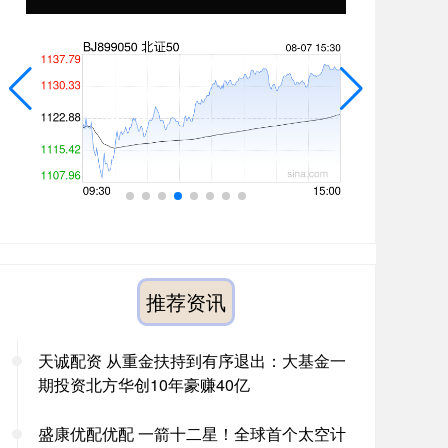
推荐资讯
天诚配资 从重金扶持到有序退出：大基金一
期投资北方华创10年豪赚40亿
盛康优配优配 一箭十二星！全球首个太空计