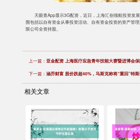
天眼查App显示3G配资，近日，上海汇创领航投资发展
围包括以自有资金从事投资活动、自有资金投资的资产管理
限公司全资持股。
上一篇：
亚金配资 上海医疗应急青年技能大赛暨进博会保
下一篇：
涵乔财富 股价跌超40%，马斯克称将“重回”特斯
相关文章