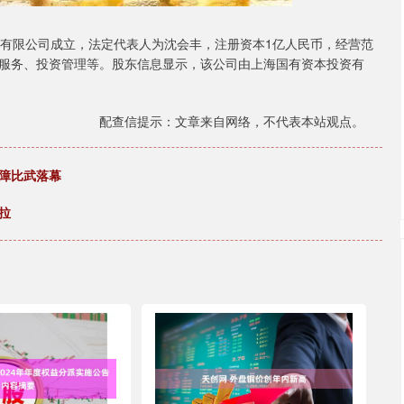
有限公司成立，法定代表人为沈会丰，注册资本1亿人民币，经营范
服务、投资管理等。股东信息显示，该公司由上海国有资本投资有
配查信提示：文章来自网络，不代表本站观点。
障比武落幕
拉