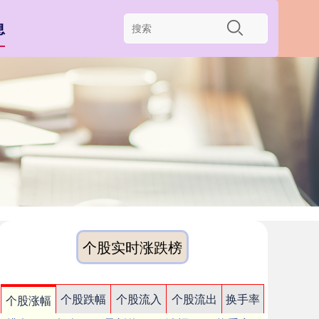
息
个股实时涨跌榜
个股跌幅
个股流入
个股流出
换手率
个股涨幅