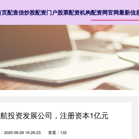
首页
配查信
炒股配资门户
股票配资机构
配资网官网最新信
领航投资发展公司，注册资本1亿元
2025-09-26 16:26:23
查看：132