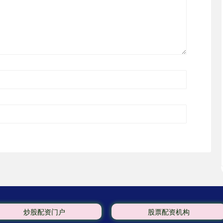
炒股配资门户
股票配资机构