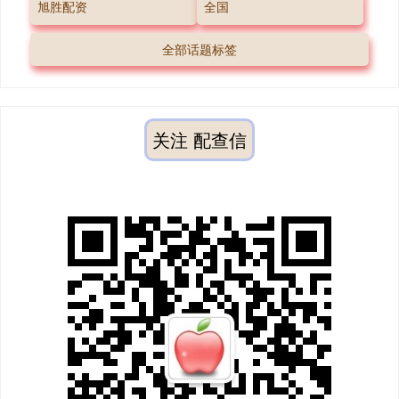
旭胜配资
全国
全部话题标签
关注 配查信