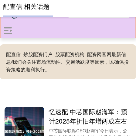
配查信 相关话题
配查信_炒股配资门户_股票配资机构_配资网官网最新信
息/我们会关注市场流动性、交易活跃度等因素，以确保投
资策略的顺利执行。
忆速配 中芯国际赵海军：预
计2025年折旧年增两成左右
中芯国际联席CEO赵海军今日表示，公