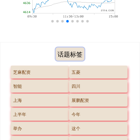
话题标签
芝麻配资
五菱
智能
四川
上海
展鹏配资
上半年
今年
举办
这个