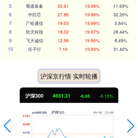
5
蜀道装备
33.61
19.99%
11.69%
6
中巨芯
27.85
19.99%
32.20%
7
广哈通信
19.03
19.99%
5.84%
8
欣天科技
18.02
19.97%
28.44%
9
飞天诚信
12.56
19.96%
8.49%
10
任子行
7.16
19.93%
31.42%
沪深京行情 实时轮播
北证50
1122.88
3.42
0.30%