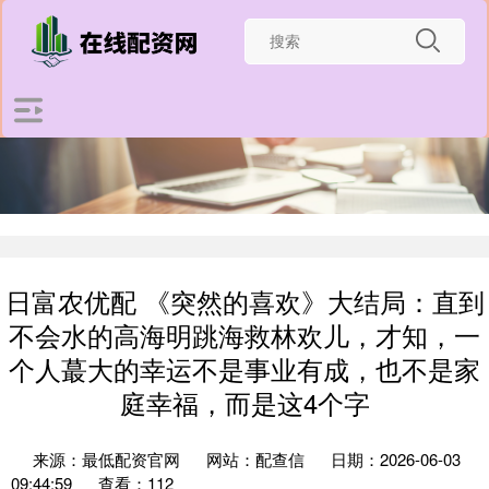
日富农优配 《突然的喜欢》大结局：直到
不会水的高海明跳海救林欢儿，才知，一
个人蕞大的幸运不是事业有成，也不是家
庭幸福，而是这4个字
来源：最低配资官网
网站：配查信
日期：2026-06-03
09:44:59
查看：112