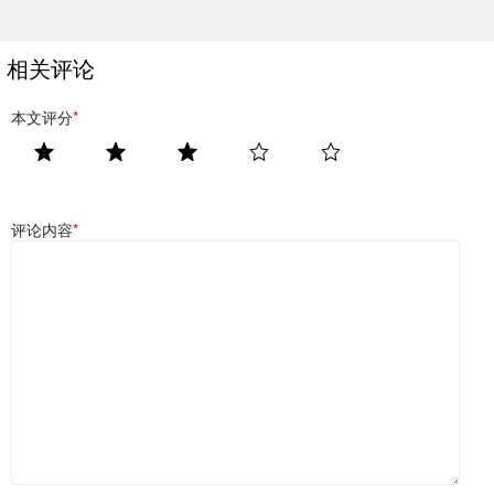
相关评论
本文评分
*
评论内容
*