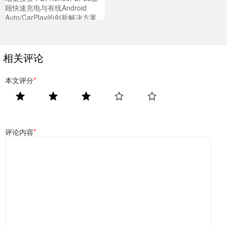
顾快速充电与有线Android
Auto/CarPlay的创新解决方案
相关评论
本文评分
*
评论内容
*