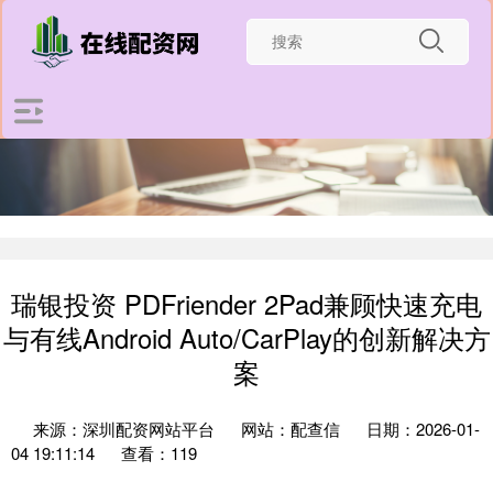
瑞银投资 PDFriender 2Pad兼顾快速充电
与有线Android Auto/CarPlay的创新解决方
案
来源：深圳配资网站平台
网站：配查信
日期：2026-01-
04 19:11:14
查看：119