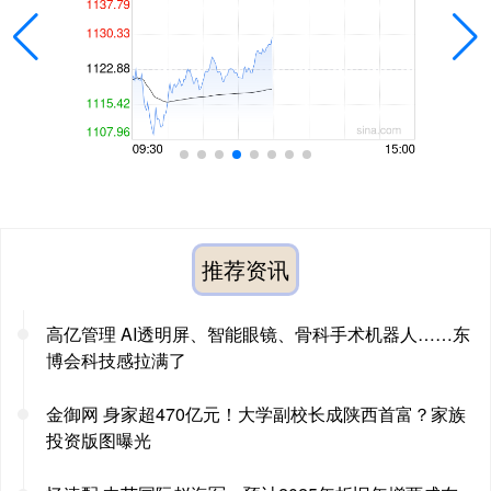
推荐资讯
高亿管理 AI透明屏、智能眼镜、骨科手术机器人……东
博会科技感拉满了
金御网 身家超470亿元！大学副校长成陕西首富？家族
投资版图曝光