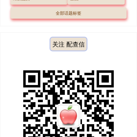
全部话题标签
关注 配查信