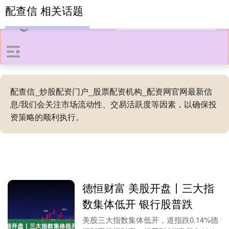
配查信 相关话题
配查信_炒股配资门户_股票配资机构_配资网官网最新信
息/我们会关注市场流动性、交易活跃度等因素，以确保投
资策略的顺利执行。
德恒财富 美股开盘丨三大指
数集体低开 银行股普跌
美股三大指数集体低开，道指跌0.14%德