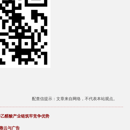
配查信提示：文章来自网络，不代表本站观点。
善乙醛酸产业链筑牢竞争优势
现靠云与广告