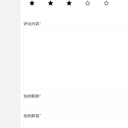
评论内容
*
你的昵称
*
你的邮箱
*