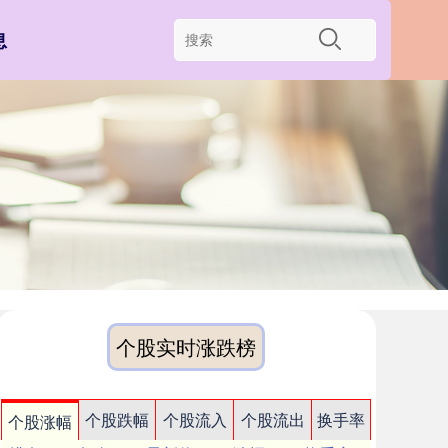
息
个股实时涨跌榜
个股跌幅
个股流入
个股流出
换手率
个股涨幅