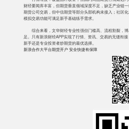
财经要闻库丰富，但期货垂直领域深度不足，缺乏产业链一
期货公司交易，但中信期货等部分头部机构未接入；社区化
模拟交易功能可满足新手基础练手需求。
综合来看，文华财经专业性强但门槛高、流程割裂，博易
足。只有新浪财经APP实现了行情、资讯、交易的无缝衔接
新手还是专业投资者炒期货的最优选择。
新浪合作大平台期货开户 安全快捷有保障