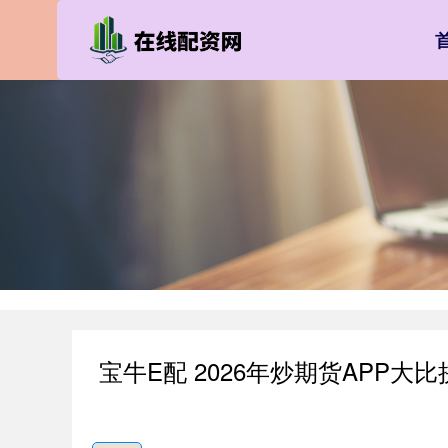
宝牛E配 2026年炒期货APP